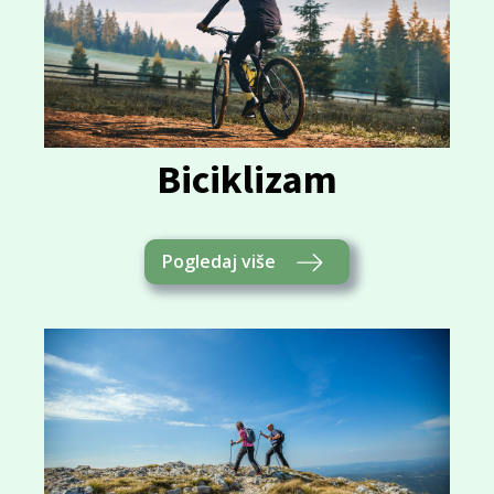
Biciklizam
Pogledaj više