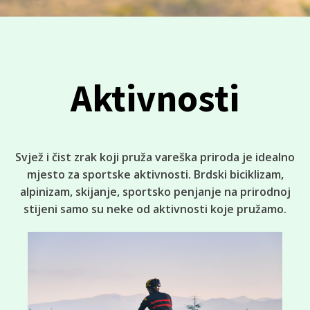
Aktivnosti
Svjež i čist zrak koji pruža vareška priroda je idealno
mjesto za sportske aktivnosti. Brdski biciklizam,
alpinizam, skijanje, sportsko penjanje na prirodnoj
stijeni samo su neke od aktivnosti koje pružamo.