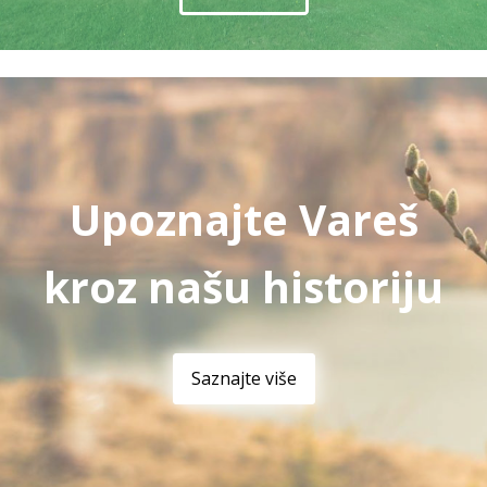
Upoznajte Vareš
kroz našu historiju
Saznajte više