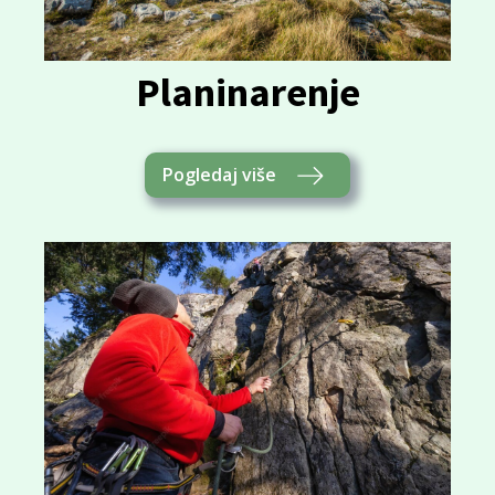
Planinarenje
Pogledaj više