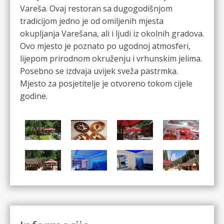
Vareša. Ovaj restoran sa dugogodišnjom
tradicijom jedno je od omiljenih mjesta
okupljanja Varešana, ali i ljudi iz okolnih gradova.
Ovo mjesto je poznato po ugodnoj atmosferi,
lijepom prirodnom okruženju i vrhunskim jelima.
Posebno se izdvaja uvijek sveža pastrmka.
Mjesto za posjetitelje je otvoreno tokom cijele
godine.