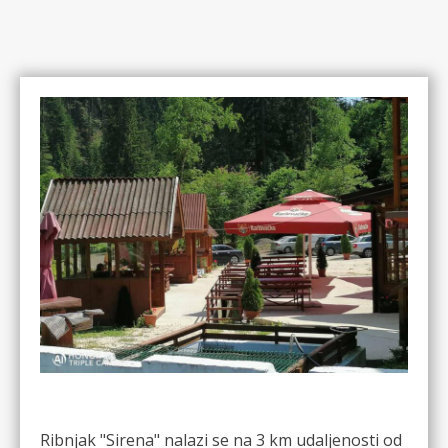
Ribnjak "Sirena" nalazi se na 3 km udaljenosti od