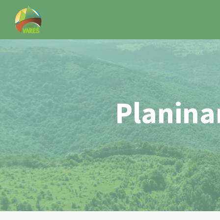
Planina