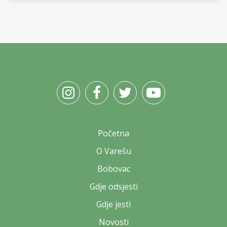
Početna
O Varešu
Bobovac
Gdje odsjesti
Gdje jesti
Novosti