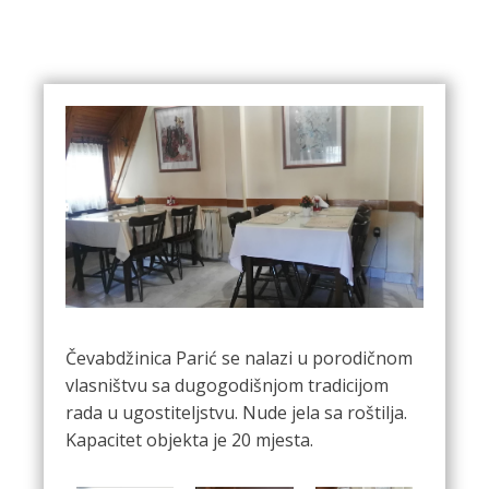
Čevabdžinica Parić se nalazi u porodičnom
vlasništvu sa dugogodišnjom tradicijom
rada u ugostiteljstvu. Nude jela sa roštilja.
Kapacitet objekta je 20 mjesta.