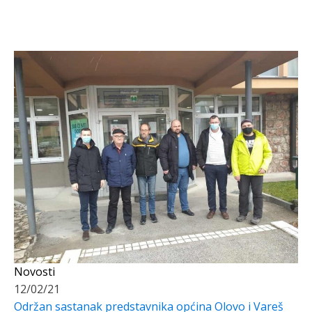
Novosti
12/02/21
Održan sastanak predstavnika općina Olovo i Vareš