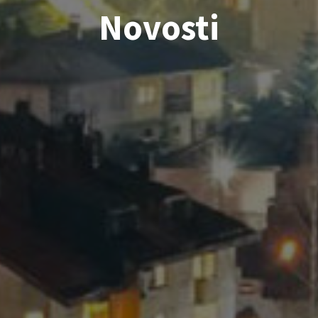
Novosti